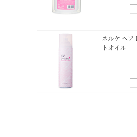
ネルケ ヘア
トオイル