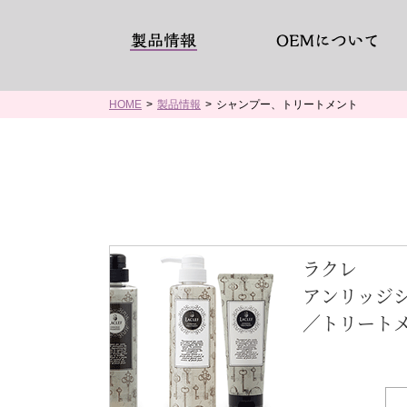
HOME
>
製品情報
>
シャンプー、トリートメント
ラクレ
アンリッジ
／トリート